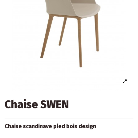
Chaise SWEN
Chaise scandinave pied bois design