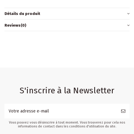
Détails du produit
Reviews
(0)
S'inscrire à la Newsletter
Vous pouvez vous désinscrire à tout moment. Vous trouverez pour cela nos
informations de contact dans les conditions d'utilisation du site.