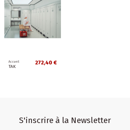
272,40 €
Accueil
TAK
S'inscrire à la Newsletter